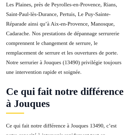
Les Plaines, près de Peyrolles-en-Provence, Rians,
Saint-Paul-lès-Durance, Pertuis, Le Puy-Sainte-
Réparade ainsi qu’à Aix-en-Provence, Manosque,
Cadarache. Nos prestations de dépannage serrurerie
comprennent le changement de serrure, le
remplacement de serrure et les ouvertures de porte.
Notre serrurier à Jouques (13490) privilégie toujours
une intervention rapide et soignée.
Ce qui fait notre différence
à Jouques
Ce qui fait notre différence à Jouques 13490, c’est