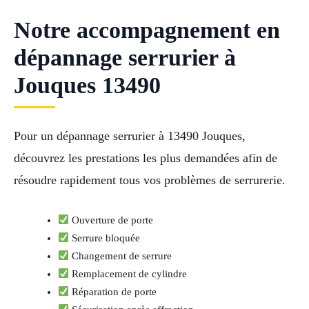
Notre accompagnement en
dépannage serrurier à
Jouques 13490
Pour un dépannage serrurier à 13490 Jouques,
découvrez les prestations les plus demandées afin de
résoudre rapidement tous vos problèmes de serrurerie.
Ouverture de porte
Serrure bloquée
Changement de serrure
Remplacement de cylindre
Réparation de porte