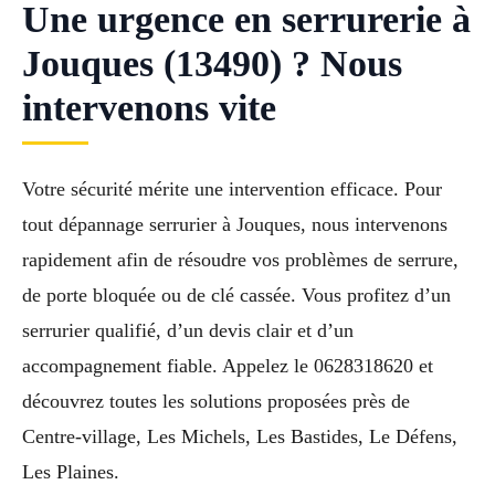
Une urgence en serrurerie à
Jouques (13490) ? Nous
intervenons vite
Votre sécurité mérite une intervention efficace. Pour
tout dépannage serrurier à Jouques, nous intervenons
rapidement afin de résoudre vos problèmes de serrure,
de porte bloquée ou de clé cassée. Vous profitez d’un
serrurier qualifié, d’un devis clair et d’un
accompagnement fiable. Appelez le 0628318620 et
découvrez toutes les solutions proposées près de
Centre-village, Les Michels, Les Bastides, Le Défens,
Les Plaines.