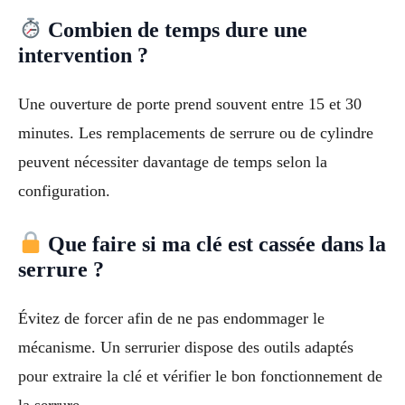
Combien de temps dure une
intervention ?
Une ouverture de porte prend souvent entre 15 et 30
minutes. Les remplacements de serrure ou de cylindre
peuvent nécessiter davantage de temps selon la
configuration.
Que faire si ma clé est cassée dans la
serrure ?
Évitez de forcer afin de ne pas endommager le
mécanisme. Un serrurier dispose des outils adaptés
pour extraire la clé et vérifier le bon fonctionnement de
la serrure.