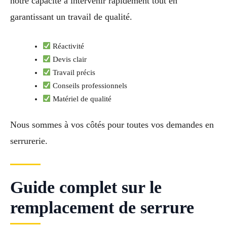
notre capacité à intervenir rapidement tout en
garantissant un travail de qualité.
Réactivité
Devis clair
Travail précis
Conseils professionnels
Matériel de qualité
Nous sommes à vos côtés pour toutes vos demandes en
serrurerie.
Guide complet sur le
remplacement de serrure