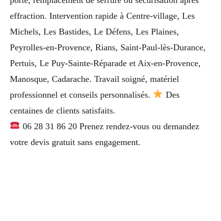
effraction. Intervention rapide à Centre-village, Les
Michels, Les Bastides, Le Défens, Les Plaines,
Peyrolles-en-Provence, Rians, Saint-Paul-lès-Durance,
Pertuis, Le Puy-Sainte-Réparade et Aix-en-Provence,
Manosque, Cadarache. Travail soigné, matériel
professionnel et conseils personnalisés.
Des
centaines de clients satisfaits.
06 28 31 86 20 Prenez rendez-vous ou demandez
votre devis gratuit sans engagement.