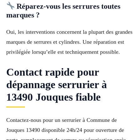
Réparez-vous les serrures toutes
marques ?
Oui, les interventions concernent la plupart des grandes
marques de serrures et cylindres. Une réparation est
privilégiée lorsqu’elle est techniquement possible.
Contact rapide pour
dépannage serrurier à
13490 Jouques fiable
Contactez-nous pour un serrurier à Commune de
Jouques 13490 disponible 24h/24 pour ouverture de
porte, remplacement de serrure ou sécurisation après