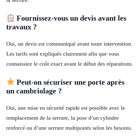
Fournissez-vous un devis avant les
travaux ?
Oui, un devis est communiqué avant toute intervention.
Les tarifs sont expliqués clairement afin que vous
connaissiez le coût exact avant le début des réparations.
Peut-on sécuriser une porte après
un cambriolage ?
Oui, une mise en sécurité rapide est possible avec le
remplacement de la serrure, la pose d’un cylindre
renforcé ou d’une serrure multipoints selon les besoins.