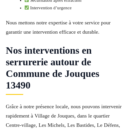
Sécurisation après effraction
Intervention d’urgence
Nous mettons notre expertise à votre service pour
garantir une intervention efficace et durable.
Nos interventions en
serrurerie autour de
Commune de Jouques
13490
Grâce à notre présence locale, nous pouvons intervenir
rapidement à Village de Jouques, dans le quartier
Centre-village, Les Michels, Les Bastides, Le Défens,