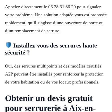
Appelez directement le 06 28 31 86 20 pour signaler
votre problème. Une solution adaptée vous est proposée
rapidement, qu’il s’agisse d’une ouverture de porte ou
d’un remplacement de serrure.
Installez-vous des serrures haute
sécurité ?
Oui, des serrures multipoints et des modèles certifiés
A2P peuvent être installés pour renforcer la protection
de votre habitation ou de vos locaux professionnels.
Obtenir un devis gratuit
pour serrurerie à Aix-en-