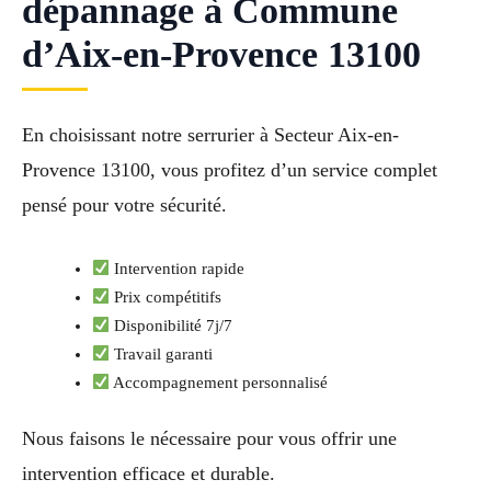
dépannage à Commune
d’Aix-en-Provence 13100
En choisissant notre serrurier à Secteur Aix-en-
Provence 13100, vous profitez d’un service complet
pensé pour votre sécurité.
Intervention rapide
Prix compétitifs
Disponibilité 7j/7
Travail garanti
Accompagnement personnalisé
Nous faisons le nécessaire pour vous offrir une
intervention efficace et durable.