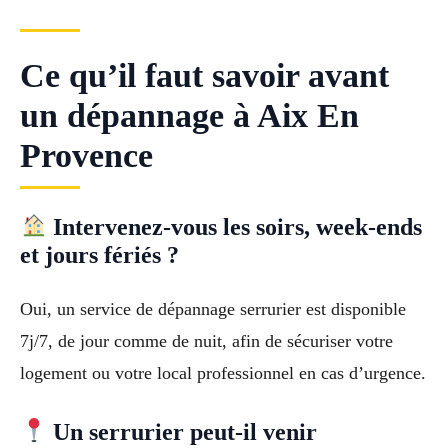
Ce qu’il faut savoir avant
un dépannage à Aix En
Provence
Intervenez-vous les soirs, week-ends
et jours fériés ?
Oui, un service de dépannage serrurier est disponible
7j/7, de jour comme de nuit, afin de sécuriser votre
logement ou votre local professionnel en cas d’urgence.
Un serrurier peut-il venir