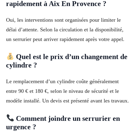
rapidement à Aix En Provence ?
Oui, les interventions sont organisées pour limiter le
délai d’attente. Selon la circulation et la disponibilité,
un serrurier peut arriver rapidement après votre appel.
Quel est le prix d’un changement de
cylindre ?
Le remplacement d’un cylindre coûte généralement
entre 90 € et 180 €, selon le niveau de sécurité et le
modèle installé. Un devis est présenté avant les travaux.
Comment joindre un serrurier en
urgence ?