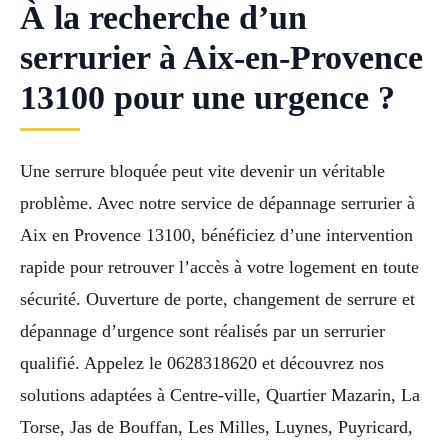
À la recherche d’un
serrurier à Aix-en-Provence
13100 pour une urgence ?
Une serrure bloquée peut vite devenir un véritable
problème. Avec notre service de dépannage serrurier à
Aix en Provence 13100, bénéficiez d’une intervention
rapide pour retrouver l’accès à votre logement en toute
sécurité. Ouverture de porte, changement de serrure et
dépannage d’urgence sont réalisés par un serrurier
qualifié. Appelez le 0628318620 et découvrez nos
solutions adaptées à Centre-ville, Quartier Mazarin, La
Torse, Jas de Bouffan, Les Milles, Luynes, Puyricard,