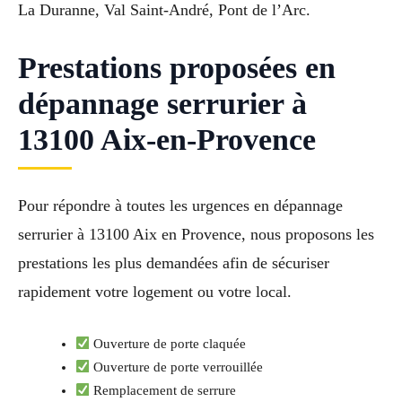
La Duranne, Val Saint-André, Pont de l’Arc.
Prestations proposées en
dépannage serrurier à
13100 Aix-en-Provence
Pour répondre à toutes les urgences en dépannage
serrurier à 13100 Aix en Provence, nous proposons les
prestations les plus demandées afin de sécuriser
rapidement votre logement ou votre local.
Ouverture de porte claquée
Ouverture de porte verrouillée
Remplacement de serrure