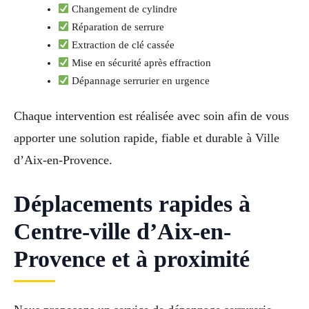
Changement de cylindre
Réparation de serrure
Extraction de clé cassée
Mise en sécurité après effraction
Dépannage serrurier en urgence
Chaque intervention est réalisée avec soin afin de vous
apporter une solution rapide, fiable et durable à Ville
d’Aix-en-Provence.
Déplacements rapides à
Centre-ville d’Aix-en-
Provence et à proximité