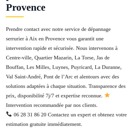
Provence
Prendre contact avec notre service de dépannage
serrurier à Aix en Provence vous garantit une
intervention rapide et sécurisée. Nous intervenons à
Centre-ville, Quartier Mazarin, La Torse, Jas de
Bouffan, Les Milles, Luynes, Puyricard, La Duranne,
Val Saint-André, Pont de l’Arc et alentours avec des
solutions adaptées à chaque situation. Transparence des
prix, disponibilité 7j/7 et expertise reconnue.
Intervention recommandée par nos clients.
06 28 31 86 20 Contactez un expert et obtenez votre
estimation gratuite immédiatement.