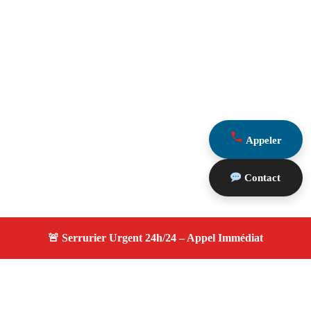
Appeler
Contact