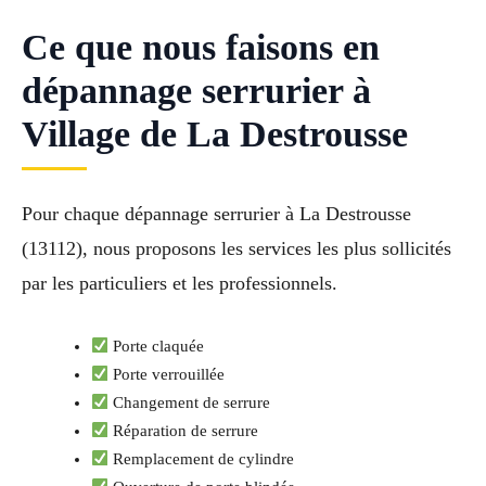
Ce que nous faisons en
dépannage serrurier à
Village de La Destrousse
Pour chaque dépannage serrurier à La Destrousse
(13112), nous proposons les services les plus sollicités
par les particuliers et les professionnels.
Porte claquée
Porte verrouillée
Changement de serrure
Réparation de serrure
Remplacement de cylindre