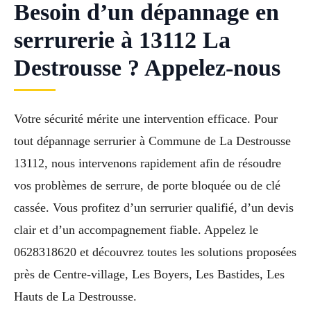
Besoin d’un dépannage en
serrurerie à 13112 La
Destrousse ? Appelez-nous
Votre sécurité mérite une intervention efficace. Pour
tout dépannage serrurier à Commune de La Destrousse
13112, nous intervenons rapidement afin de résoudre
vos problèmes de serrure, de porte bloquée ou de clé
cassée. Vous profitez d’un serrurier qualifié, d’un devis
clair et d’un accompagnement fiable. Appelez le
0628318620 et découvrez toutes les solutions proposées
près de Centre-village, Les Boyers, Les Bastides, Les
Hauts de La Destrousse.