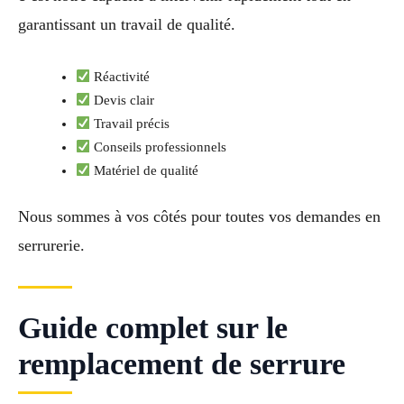
garantissant un travail de qualité.
Réactivité
Devis clair
Travail précis
Conseils professionnels
Matériel de qualité
Nous sommes à vos côtés pour toutes vos demandes en
serrurerie.
Guide complet sur le
remplacement de serrure