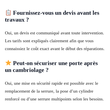
Fournissez-vous un devis avant les
travaux ?
Oui, un devis est communiqué avant toute intervention.
Les tarifs sont expliqués clairement afin que vous
connaissiez le coût exact avant le début des réparations.
Peut-on sécuriser une porte après
un cambriolage ?
Oui, une mise en sécurité rapide est possible avec le
remplacement de la serrure, la pose d’un cylindre
renforcé ou d’une serrure multipoints selon les besoins.