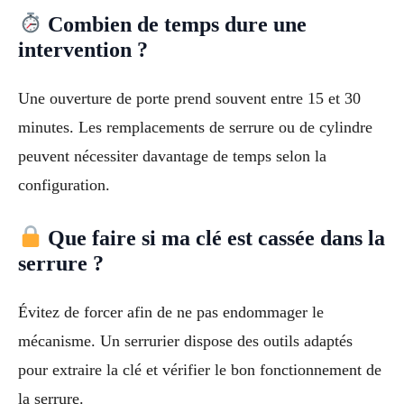
Combien de temps dure une
intervention ?
Une ouverture de porte prend souvent entre 15 et 30
minutes. Les remplacements de serrure ou de cylindre
peuvent nécessiter davantage de temps selon la
configuration.
Que faire si ma clé est cassée dans la
serrure ?
Évitez de forcer afin de ne pas endommager le
mécanisme. Un serrurier dispose des outils adaptés
pour extraire la clé et vérifier le bon fonctionnement de
la serrure.