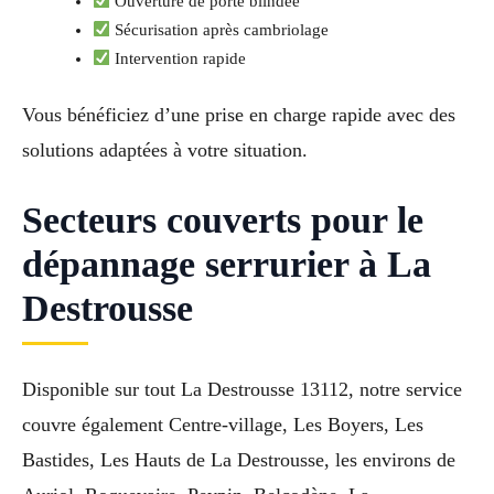
Ouverture de porte blindée
Sécurisation après cambriolage
Intervention rapide
Vous bénéficiez d’une prise en charge rapide avec des
solutions adaptées à votre situation.
Secteurs couverts pour le
dépannage serrurier à La
Destrousse
Disponible sur tout La Destrousse 13112, notre service
couvre également Centre-village, Les Boyers, Les
Bastides, Les Hauts de La Destrousse, les environs de