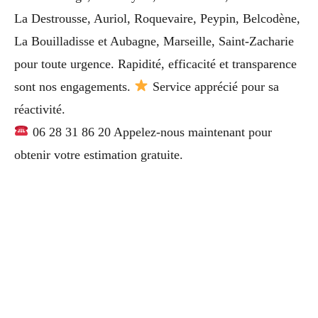
La Destrousse, Auriol, Roquevaire, Peypin, Belcodène,
La Bouilladisse et Aubagne, Marseille, Saint-Zacharie
pour toute urgence. Rapidité, efficacité et transparence
sont nos engagements.
Service apprécié pour sa
réactivité.
06 28 31 86 20 Appelez-nous maintenant pour
obtenir votre estimation gratuite.