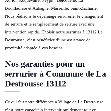
Auriol, Roquevaire, Peypin, Belcodène, La
Bouilladisse et Aubagne, Marseille, Saint-Zacharie.
Nous réalisons le dépannage serrurerie, le changement
de serrure et le remplacement de serrure avec une
intervention rapide. Choisir notre serrurier à 13112 La
Destrousse, c’est bénéficier d’une assistance de
proximité adaptée à vos besoins.
Nos garanties pour un
serrurier à Commune de La
Destrousse 13112
Ce qui fait notre différence à Village de La Destrousse,
c’est notre capacité à intervenir rapidement tout en