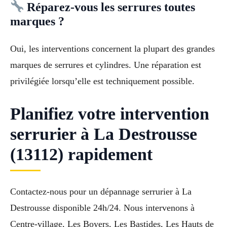
Réparez-vous les serrures toutes
marques ?
Oui, les interventions concernent la plupart des grandes
marques de serrures et cylindres. Une réparation est
privilégiée lorsqu’elle est techniquement possible.
Planifiez votre intervention
serrurier à La Destrousse
(13112) rapidement
Contactez-nous pour un dépannage serrurier à La
Destrousse disponible 24h/24. Nous intervenons à
Centre-village, Les Boyers, Les Bastides, Les Hauts de