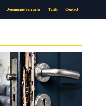
Depannage Serrurier
Tarifs
Contact