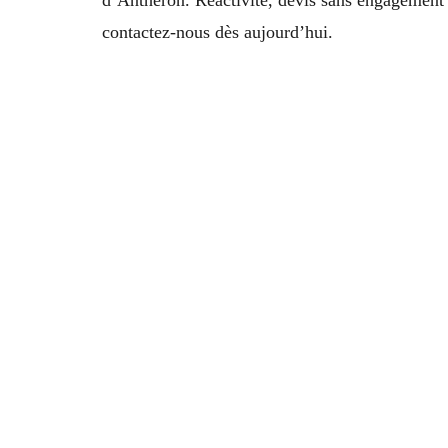
contactez-nous dès aujourd’hui.