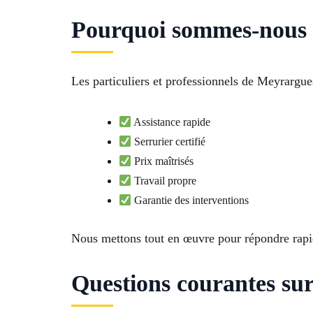
Pourquoi sommes-nous l
Les particuliers et professionnels de Meyrargue
Assistance rapide
Serrurier certifié
Prix maîtrisés
Travail propre
Garantie des interventions
Nous mettons tout en œuvre pour répondre rapi
Questions courantes su