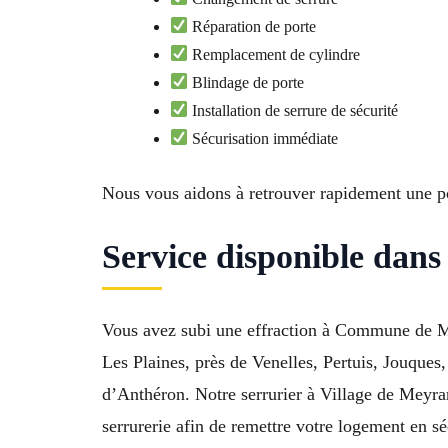
Réparation de porte
Remplacement de cylindre
Blindage de porte
Installation de serrure de sécurité
Sécurisation immédiate
Nous vous aidons à retrouver rapidement une po
Service disponible dans
Vous avez subi une effraction à Commune de Me
Les Plaines, près de Venelles, Pertuis, Jouqu
d’Anthéron. Notre serrurier à Village de Meyra
serrurerie afin de remettre votre logement en sé