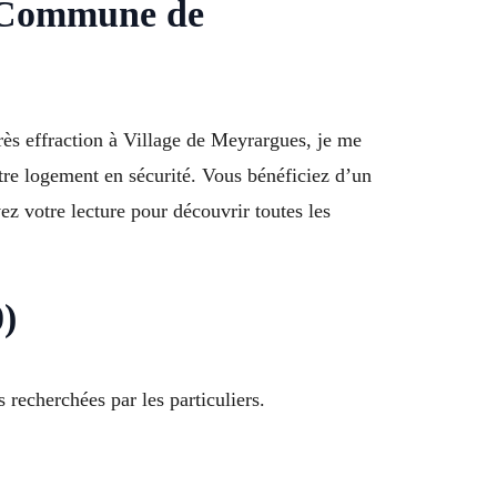
à Commune de
ès effraction à Village de Meyrargues, je me
tre logement en sécurité. Vous bénéficiez d’un
ez votre lecture pour découvrir toutes les
)
 recherchées par les particuliers.