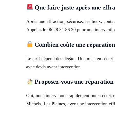
Que faire juste après une effra
Après une effraction, sécurisez les lieux, contac
Appelez le 06 28 31 86 20 pour une interventio
Combien coûte une réparation 
Le tarif dépend des dégâts. Une mise en sécurit
avec devis avant intervention.
Proposez-vous une réparation 
Oui, nous intervenons rapidement pour sécurise
Michels, Les Plaines, avec une intervention eff