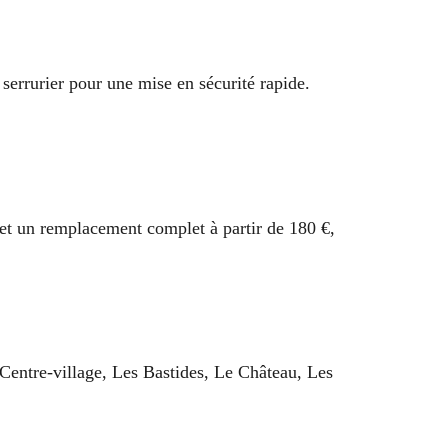
n serrurier pour une mise en sécurité rapide.
 et un remplacement complet à partir de 180 €,
 Centre-village, Les Bastides, Le Château, Les