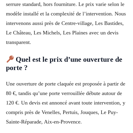
serrure standard, hors fourniture. Le prix varie selon le
modèle installé et la complexité de l’intervention. Nous
intervenons aussi près de Centre-village, Les Bastides,
Le Château, Les Michels, Les Plaines avec un devis
transparent.
Quel est le prix d’une ouverture de
porte ?
Une ouverture de porte claquée est proposée à partir de
80 €, tandis qu’une porte verrouillée débute autour de
120 €. Un devis est annoncé avant toute intervention, y
compris près de Venelles, Pertuis, Jouques, Le Puy-
Sainte-Réparade, Aix-en-Provence.