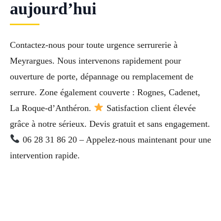
aujourd’hui
Contactez-nous pour toute urgence serrurerie à
Meyrargues. Nous intervenons rapidement pour
ouverture de porte, dépannage ou remplacement de
serrure. Zone également couverte : Rognes, Cadenet,
La Roque-d’Anthéron.
Satisfaction client élevée
grâce à notre sérieux. Devis gratuit et sans engagement.
06 28 31 86 20 – Appelez-nous maintenant pour une
intervention rapide.