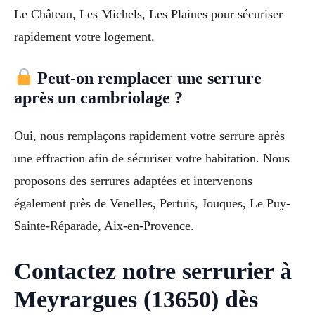
Le Château, Les Michels, Les Plaines pour sécuriser
rapidement votre logement.
Peut-on remplacer une serrure
après un cambriolage ?
Oui, nous remplaçons rapidement votre serrure après
une effraction afin de sécuriser votre habitation. Nous
proposons des serrures adaptées et intervenons
également près de Venelles, Pertuis, Jouques, Le Puy-
Sainte-Réparade, Aix-en-Provence.
Contactez notre serrurier à
Meyrargues (13650) dès