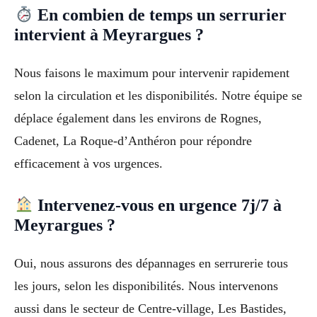
En combien de temps un serrurier
intervient à Meyrargues ?
Nous faisons le maximum pour intervenir rapidement
selon la circulation et les disponibilités. Notre équipe se
déplace également dans les environs de Rognes,
Cadenet, La Roque-d’Anthéron pour répondre
efficacement à vos urgences.
Intervenez-vous en urgence 7j/7 à
Meyrargues ?
Oui, nous assurons des dépannages en serrurerie tous
les jours, selon les disponibilités. Nous intervenons
aussi dans le secteur de Centre-village, Les Bastides,