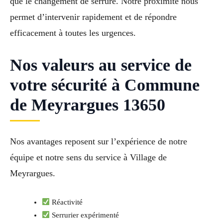
que le changement de serrure. Notre proximité nous
permet d’intervenir rapidement et de répondre
efficacement à toutes les urgences.
Nos valeurs au service de
votre sécurité à Commune
de Meyrargues 13650
Nos avantages reposent sur l’expérience de notre
équipe et notre sens du service à Village de
Meyrargues.
Réactivité
Serrurier expérimenté