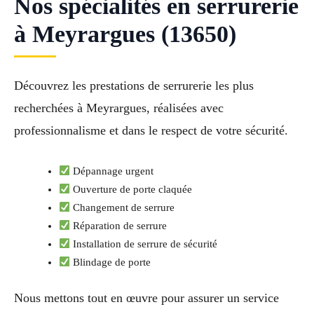
Nos spécialités en serrurerie
à Meyrargues (13650)
Découvrez les prestations de serrurerie les plus
recherchées à Meyrargues, réalisées avec
professionnalisme et dans le respect de votre sécurité.
Dépannage urgent
Ouverture de porte claquée
Changement de serrure
Réparation de serrure
Installation de serrure de sécurité
Blindage de porte
Nous mettons tout en œuvre pour assurer un service