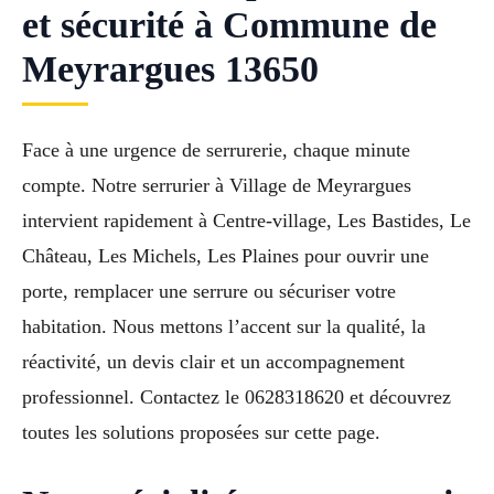
et sécurité à Commune de
Meyrargues 13650
Face à une urgence de serrurerie, chaque minute
compte. Notre serrurier à Village de Meyrargues
intervient rapidement à Centre-village, Les Bastides, Le
Château, Les Michels, Les Plaines pour ouvrir une
porte, remplacer une serrure ou sécuriser votre
habitation. Nous mettons l’accent sur la qualité, la
réactivité, un devis clair et un accompagnement
professionnel. Contactez le 0628318620 et découvrez
toutes les solutions proposées sur cette page.