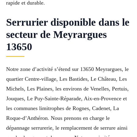
rapide et durable.
Serrurier disponible dans le
secteur de Meyrargues
13650
Notre zone d’activité s’étend sur 13650 Meyrargues, le
quartier Centre-village, Les Bastides, Le Château, Les
Michels, Les Plaines, les environs de Venelles, Pertuis,
Jouques, Le Puy-Sainte-Réparade, Aix-en-Provence et
les communes limitrophes de Rognes, Cadenet, La
Roque-d’Anthéron. Nous prenons en charge le
dépannage serrurerie, le remplacement de serrure ainsi