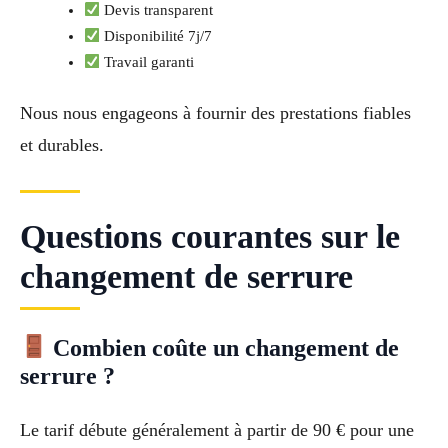
Devis transparent
Disponibilité 7j/7
Travail garanti
Nous nous engageons à fournir des prestations fiables
et durables.
Questions courantes sur le
changement de serrure
Combien coûte un changement de
serrure ?
Le tarif débute généralement à partir de 90 € pour une