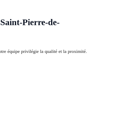
 Saint-Pierre-de-
 équipe privilégie la qualité et la proximité.