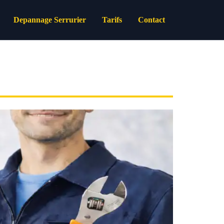
Depannage Serrurier
Tarifs
Contact