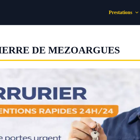
Prestations
PIERRE DE MEZOARGUES