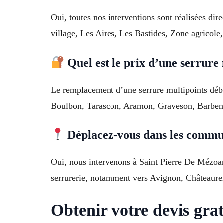
Oui, toutes nos interventions sont réalisées di
village, Les Aires, Les Bastides, Zone agricole,
Quel est le prix d’une serrure 
Le remplacement d’une serrure multipoints déb
Boulbon, Tarascon, Aramon, Graveson, Barben
Déplacez-vous dans les commun
Oui, nous intervenons à Saint Pierre De Mézoa
serrurerie, notamment vers Avignon, Châteaure
Obtenir votre devis gra