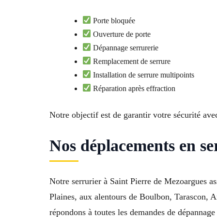
Porte bloquée
Ouverture de porte
Dépannage serrurerie
Remplacement de serrure
Installation de serrure multipoints
Réparation après effraction
Notre objectif est de garantir votre sécurité av
Nos déplacements en ser
Notre serrurier à Saint Pierre de Mezoargues as
Plaines, aux alentours de Boulbon, Tarascon,
répondons à toutes les demandes de dépannage s