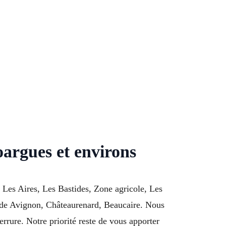
oargues et environs
, Les Aires, Les Bastides, Zone agricole, Les
 de Avignon, Châteaurenard, Beaucaire. Nous
rure. Notre priorité reste de vous apporter