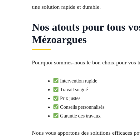
une solution rapide et durable.
Nos atouts pour tous vo
Mézoargues
Pourquoi sommes-nous le bon choix pour vos tra
Intervention rapide
Travail soigné
Prix justes
Conseils personnalisés
Garantie des travaux
Nous vous apportons des solutions efficaces pou