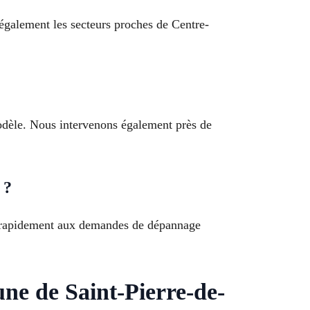
 également les secteurs proches de Centre-
odèle. Nous intervenons également près de
 ?
e rapidement aux demandes de dépannage
ne de Saint-Pierre-de-