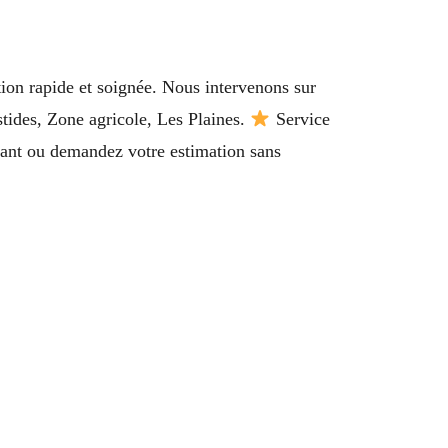
ion rapide et soignée. Nous intervenons sur
tides, Zone agricole, Les Plaines.
Service
ant ou demandez votre estimation sans