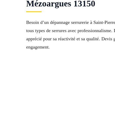
Mézoargues 13150
Besoin d’un dépannage serrurerie à Saint-Pierr
tous types de serrures avec professionnalisme.
apprécié pour sa réactivité et sa qualité. Devis
engagement.