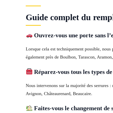
Guide complet du rempl
Ouvrez-vous une porte sans l
Lorsque cela est techniquement possible, nous p
également près de Boulbon, Tarascon, Aramon,
Réparez-vous tous les types de
Nous intervenons sur la majorité des serrures :
Avignon, Châteaurenard, Beaucaire.
Faites-vous le changement de s