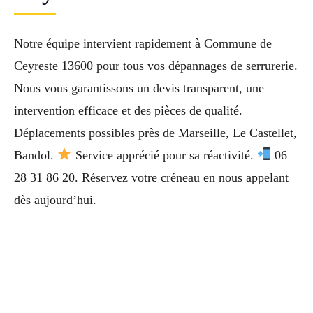
Notre équipe intervient rapidement à Commune de
Ceyreste 13600 pour tous vos dépannages de serrurerie.
Nous vous garantissons un devis transparent, une
intervention efficace et des pièces de qualité.
Déplacements possibles près de Marseille, Le Castellet,
Bandol.
Service apprécié pour sa réactivité.
06
28 31 86 20. Réservez votre créneau en nous appelant
dès aujourd’hui.