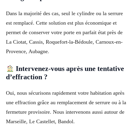
Dans la majorité des cas, seul le cylindre ou la serrure
est remplacé. Cette solution est plus économique et
permet de conserver votre porte en parfait état près de
La Ciotat, Cassis, Roquefort-la-Bédoule, Carnoux-en-
Provence, Aubagne.
Intervenez-vous après une tentative
d’effraction ?
Oui, nous sécurisons rapidement votre habitation après
une effraction grâce au remplacement de serrure ou à la
fermeture provisoire. Nous intervenons aussi autour de
Marseille, Le Castellet, Bandol.