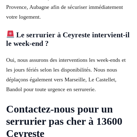
Provence, Aubagne afin de sécuriser immédiatement
votre logement.
Le serrurier à Ceyreste intervient-il
le week-end ?
Oui, nous assurons des interventions les week-ends et
les jours fériés selon les disponibilités. Nous nous
déplaçons également vers Marseille, Le Castellet,
Bandol pour toute urgence en serrurerie.
Contactez-nous pour un
serrurier pas cher à 13600
Ceyreste