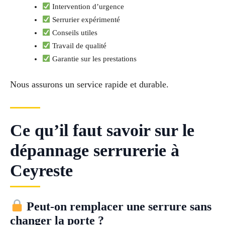
Intervention d’urgence
Serrurier expérimenté
Conseils utiles
Travail de qualité
Garantie sur les prestations
Nous assurons un service rapide et durable.
Ce qu’il faut savoir sur le
dépannage serrurerie à
Ceyreste
Peut-on remplacer une serrure sans
changer la porte ?