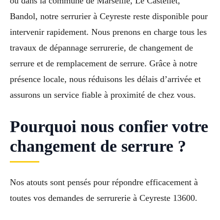
ou dans la commune de Marseille, Le Castellet,
Bandol, notre serrurier à Ceyreste reste disponible pour
intervenir rapidement. Nous prenons en charge tous les
travaux de dépannage serrurerie, de changement de
serrure et de remplacement de serrure. Grâce à notre
présence locale, nous réduisons les délais d’arrivée et
assurons un service fiable à proximité de chez vous.
Pourquoi nous confier votre
changement de serrure ?
Nos atouts sont pensés pour répondre efficacement à
toutes vos demandes de serrurerie à Ceyreste 13600.