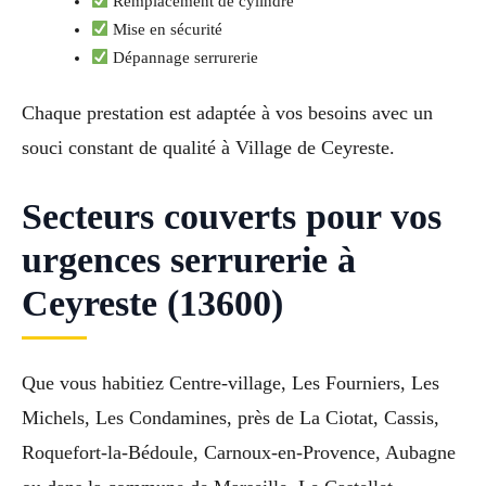
Remplacement de cylindre
Mise en sécurité
Dépannage serrurerie
Chaque prestation est adaptée à vos besoins avec un
souci constant de qualité à Village de Ceyreste.
Secteurs couverts pour vos
urgences serrurerie à
Ceyreste (13600)
Que vous habitiez Centre-village, Les Fourniers, Les
Michels, Les Condamines, près de La Ciotat, Cassis,
Roquefort-la-Bédoule, Carnoux-en-Provence, Aubagne