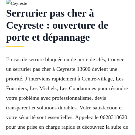
Serrurier pas cher à
Ceyreste : ouverture de
porte et dépannage
En cas de serrure bloquée ou de perte de clés, trouver
un serrurier pas cher à Ceyreste 13600 devient une
priorité. J’interviens rapidement à Centre-village, Les
Fourniers, Les Michels, Les Condamines pour résoudre
votre problème avec professionnalisme, devis
transparent et solutions durables. Votre satisfaction et
votre sécurité sont essentielles. Appelez le 0628318620
pour une prise en charge rapide et découvrez la suite de