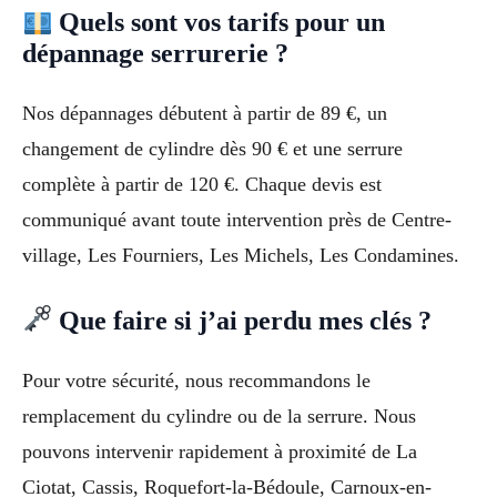
Quels sont vos tarifs pour un
dépannage serrurerie ?
Nos dépannages débutent à partir de 89 €, un
changement de cylindre dès 90 € et une serrure
complète à partir de 120 €. Chaque devis est
communiqué avant toute intervention près de Centre-
village, Les Fourniers, Les Michels, Les Condamines.
Que faire si j’ai perdu mes clés ?
Pour votre sécurité, nous recommandons le
remplacement du cylindre ou de la serrure. Nous
pouvons intervenir rapidement à proximité de La
Ciotat, Cassis, Roquefort-la-Bédoule, Carnoux-en-