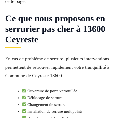
cette page.
Ce que nous proposons en
serrurier pas cher à 13600
Ceyreste
En cas de problème de serrure, plusieurs interventions
permettent de retrouver rapidement votre tranquillité à
Commune de Ceyreste 13600.
Ouverture de porte verrouillée
Déblocage de serrure
Changement de serrure
Installation de serrure multipoints