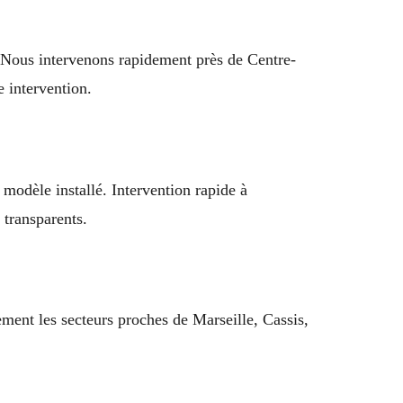
. Nous intervenons rapidement près de Centre-
 intervention.
modèle installé. Intervention rapide à
transparents.
ement les secteurs proches de Marseille, Cassis,