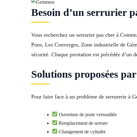
Besoin d’un serrurier p
Vous recherchez un serrurier pas cher à Commun
Pons, Les Converges, Zone industrielle de Géme
sécurité. Chaque prestation est précédée d’un d
Solutions proposées par
Pour faire face à un problème de serrurerie à Gé
Ouverture de porte verrouillée
Remplacement de serrure
Changement de cylindre