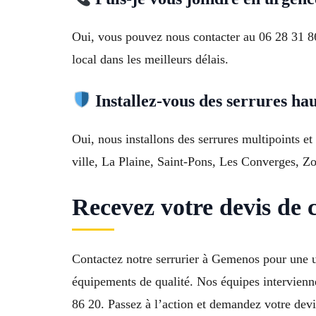
Oui, vous pouvez nous contacter au 06 28 31 86
local dans les meilleurs délais.
Installez-vous des serrures hau
Oui, nous installons des serrures multipoints e
ville, La Plaine, Saint-Pons, Les Converges, Z
Recevez votre devis de
Contactez notre serrurier à Gemenos pour une u
équipements de qualité. Nos équipes intervienne
86 20. Passez à l’action et demandez votre devi