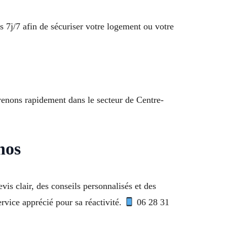
7j/7 afin de sécuriser votre logement ou votre
rvenons rapidement dans le secteur de Centre-
nos
s clair, des conseils personnalisés et des
rvice apprécié pour sa réactivité.
06 28 31