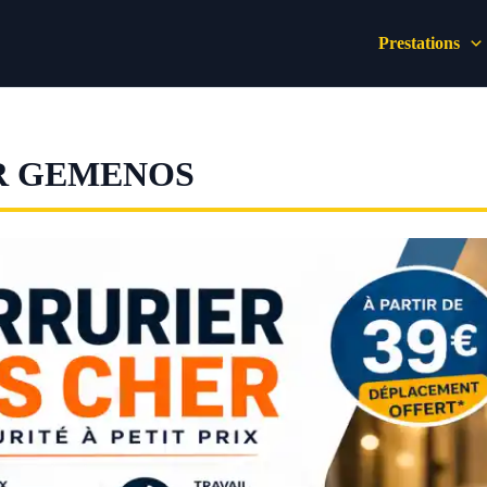
Prestations
R GEMENOS