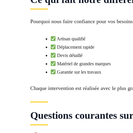
Pourquoi nous faire confiance pour vos besoins 
Artisan qualifié
Déplacement rapide
Devis détaillé
Matériel de grandes marques
Garantie sur les travaux
Chaque intervention est réalisée avec le plus gr
Questions courantes sur