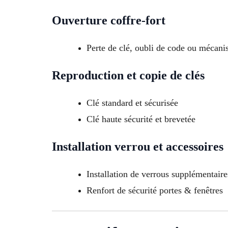
Ouverture coffre-fort
Perte de clé, oubli de code ou mécan
Reproduction et copie de clés
Clé standard et sécurisée
Clé haute sécurité et brevetée
Installation verrou et accessoires
Installation de verrous supplémentaire
Renfort de sécurité portes & fenêtres