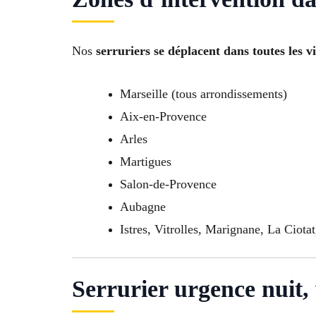
Nos
serruriers se déplacent dans toutes les 
Marseille (tous arrondissements)
Aix-en-Provence
Arles
Martigues
Salon-de-Provence
Aubagne
Istres, Vitrolles, Marignane, La Ciot
Serrurier urgence nuit, 