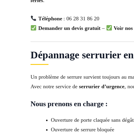
fériés
.
Téléphone
: 06 28 31 86 20
Demander un devis gratuit
–
Voir nos
Dépannage serrurier en
Un problème de serrure survient toujours au 
Avec notre service de
serrurier d’urgence
, no
Nous prenons en charge :
Ouverture de porte claquée sans dégât
Ouverture de serrure bloquée