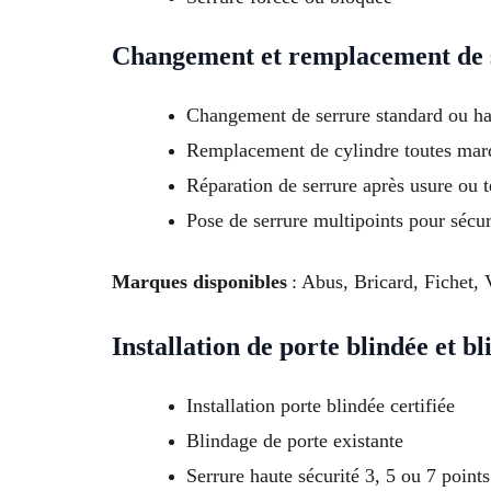
Changement et remplacement de 
Changement de serrure standard ou ha
Remplacement de cylindre toutes mar
Réparation de serrure après usure ou t
Pose de serrure multipoints pour sécu
Marques disponibles
: Abus, Bricard, Fichet, 
Installation de porte blindée et b
Installation porte blindée certifiée
Blindage de porte existante
Serrure haute sécurité 3, 5 ou 7 points