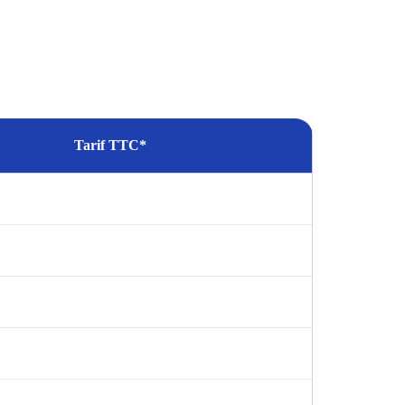
Tarif TTC*