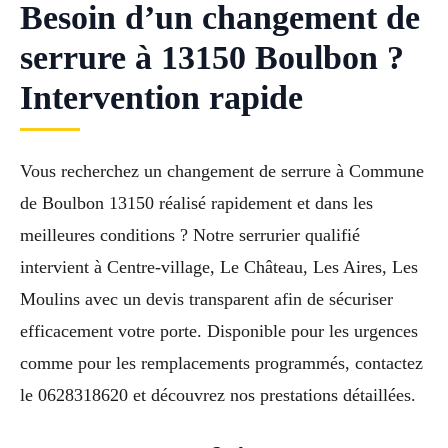
Besoin d’un changement de
serrure à 13150 Boulbon ?
Intervention rapide
Vous recherchez un changement de serrure à Commune
de Boulbon 13150 réalisé rapidement et dans les
meilleures conditions ? Notre serrurier qualifié
intervient à Centre-village, Le Château, Les Aires, Les
Moulins avec un devis transparent afin de sécuriser
efficacement votre porte. Disponible pour les urgences
comme pour les remplacements programmés, contactez
le 0628318620 et découvrez nos prestations détaillées.