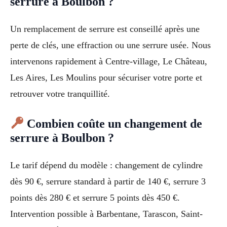
serrure à Boulbon ?
Un remplacement de serrure est conseillé après une
perte de clés, une effraction ou une serrure usée. Nous
intervenons rapidement à Centre-village, Le Château,
Les Aires, Les Moulins pour sécuriser votre porte et
retrouver votre tranquillité.
Combien coûte un changement de
serrure à Boulbon ?
Le tarif dépend du modèle : changement de cylindre
dès 90 €, serrure standard à partir de 140 €, serrure 3
points dès 280 € et serrure 5 points dès 450 €.
Intervention possible à Barbentane, Tarascon, Saint-