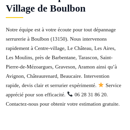
Village de Boulbon
Notre équipe est à votre écoute pour tout dépannage
serrurerie à Boulbon (13150). Nous intervenons
rapidement à Centre-village, Le Château, Les Aires,
Les Moulins, près de Barbentane, Tarascon, Saint-
Pierre-de-Mézoargues, Graveson, Aramon ainsi qu’à
Avignon, Châteaurenard, Beaucaire. Intervention
rapide, devis clair et serrurier expérimenté.
Service
apprécié pour son efficacité.
06 28 31 86 20.
Contactez-nous pour obtenir votre estimation gratuite.