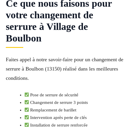
Ce que nous faisons pour
votre changement de
serrure à Village de
Boulbon
Faites appel à notre savoir-faire pour un changement de
serrure à Boulbon (13150) réalisé dans les meilleures
conditions.
Pose de serrure de sécurité
Changement de serrure 3 points
Remplacement de barillet
Intervention après perte de clés
Installation de serrure renforcée