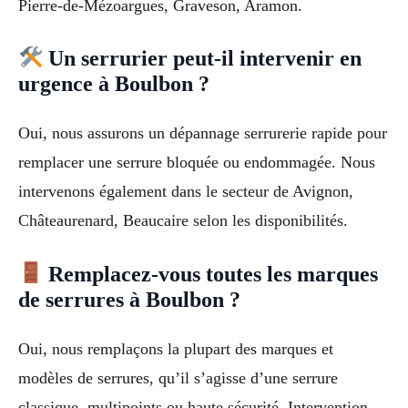
Pierre-de-Mézoargues, Graveson, Aramon.
Un serrurier peut-il intervenir en
urgence à Boulbon ?
Oui, nous assurons un dépannage serrurerie rapide pour
remplacer une serrure bloquée ou endommagée. Nous
intervenons également dans le secteur de Avignon,
Châteaurenard, Beaucaire selon les disponibilités.
Remplacez-vous toutes les marques
de serrures à Boulbon ?
Oui, nous remplaçons la plupart des marques et
modèles de serrures, qu’il s’agisse d’une serrure
classique, multipoints ou haute sécurité. Intervention