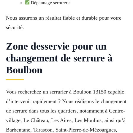
Dépannage serrurerie
Nous assurons un résultat fiable et durable pour votre
sécurité.
Zone desservie pour un
changement de serrure à
Boulbon
Vous recherchez un serrurier à Boulbon 13150 capable
d’intervenir rapidement ? Nous réalisons le changement
de serrure dans tous les quartiers, notamment à Centre-
village, Le Château, Les Aires, Les Moulins, ainsi qu’à
Barbentane, Tarascon, Saint-Pierre-de-Mézoargues,