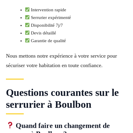
Intervention rapide
Serrurier expérimenté
Disponibilité 7j/7
Devis détaillé
Garantie de qualité
Nous mettons notre expérience à votre service pour
sécuriser votre habitation en toute confiance.
Questions courantes sur le
serrurier à Boulbon
Quand faire un changement de