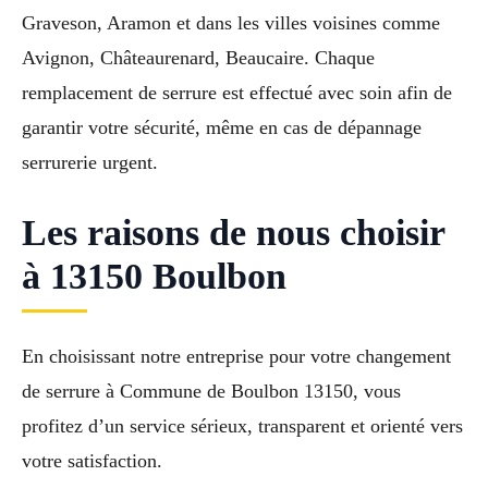
Graveson, Aramon et dans les villes voisines comme
Avignon, Châteaurenard, Beaucaire. Chaque
remplacement de serrure est effectué avec soin afin de
garantir votre sécurité, même en cas de dépannage
serrurerie urgent.
Les raisons de nous choisir
à 13150 Boulbon
En choisissant notre entreprise pour votre changement
de serrure à Commune de Boulbon 13150, vous
profitez d’un service sérieux, transparent et orienté vers
votre satisfaction.