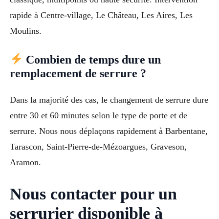
rapide à Centre-village, Le Château, Les Aires, Les
Moulins.
Combien de temps dure un
remplacement de serrure ?
Dans la majorité des cas, le changement de serrure dure
entre 30 et 60 minutes selon le type de porte et de
serrure. Nous nous déplaçons rapidement à Barbentane,
Tarascon, Saint-Pierre-de-Mézoargues, Graveson,
Aramon.
Nous contacter pour un
serrurier disponible à