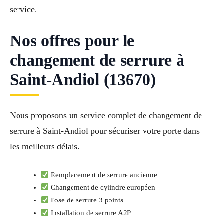
service.
Nos offres pour le
changement de serrure à
Saint-Andiol (13670)
Nous proposons un service complet de changement de
serrure à Saint-Andiol pour sécuriser votre porte dans
les meilleurs délais.
Remplacement de serrure ancienne
Changement de cylindre européen
Pose de serrure 3 points
Installation de serrure A2P