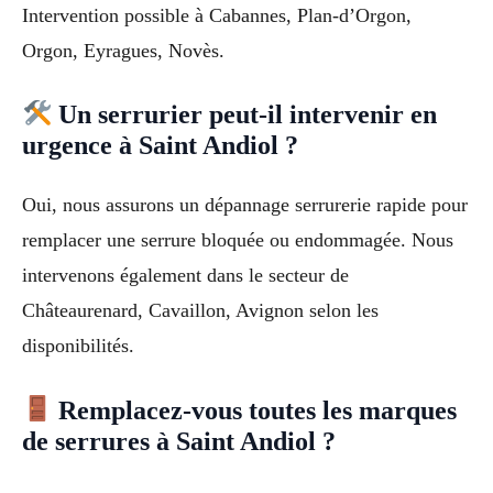
Intervention possible à Cabannes, Plan-d’Orgon,
Orgon, Eyragues, Novès.
Un serrurier peut-il intervenir en
urgence à Saint Andiol ?
Oui, nous assurons un dépannage serrurerie rapide pour
remplacer une serrure bloquée ou endommagée. Nous
intervenons également dans le secteur de
Châteaurenard, Cavaillon, Avignon selon les
disponibilités.
Remplacez-vous toutes les marques
de serrures à Saint Andiol ?