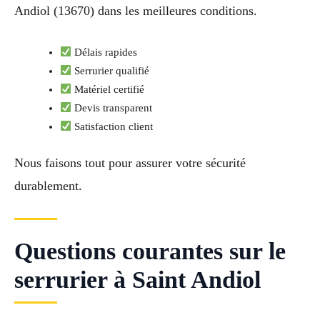
Andiol (13670) dans les meilleures conditions.
Délais rapides
Serrurier qualifié
Matériel certifié
Devis transparent
Satisfaction client
Nous faisons tout pour assurer votre sécurité
durablement.
Questions courantes sur le
serrurier à Saint Andiol