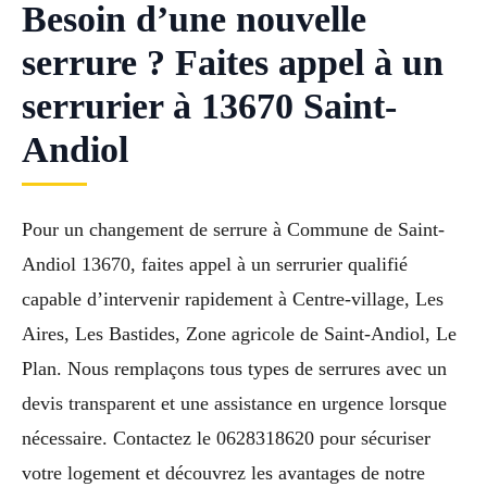
Besoin d’une nouvelle
serrure ? Faites appel à un
serrurier à 13670 Saint-
Andiol
Pour un changement de serrure à Commune de Saint-
Andiol 13670, faites appel à un serrurier qualifié
capable d’intervenir rapidement à Centre-village, Les
Aires, Les Bastides, Zone agricole de Saint-Andiol, Le
Plan. Nous remplaçons tous types de serrures avec un
devis transparent et une assistance en urgence lorsque
nécessaire. Contactez le 0628318620 pour sécuriser
votre logement et découvrez les avantages de notre