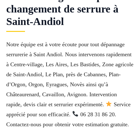
changement de serrure à
Saint-Andiol
Notre équipe est à votre écoute pour tout dépannage
serrurerie à Saint Andiol. Nous intervenons rapidement
à Centre-village, Les Aires, Les Bastides, Zone agricole
de Saint-Andiol, Le Plan, près de Cabannes, Plan-
d’Orgon, Orgon, Eyragues, Novès ainsi qu’à
Châteaurenard, Cavaillon, Avignon. Intervention
rapide, devis clair et serrurier expérimenté.
Service
apprécié pour son efficacité.
06 28 31 86 20.
Contactez-nous pour obtenir votre estimation gratuite.