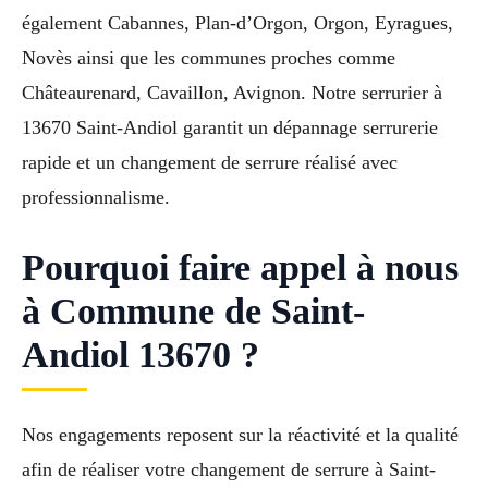
également Cabannes, Plan-d’Orgon, Orgon, Eyragues,
Novès ainsi que les communes proches comme
Châteaurenard, Cavaillon, Avignon. Notre serrurier à
13670 Saint-Andiol garantit un dépannage serrurerie
rapide et un changement de serrure réalisé avec
professionnalisme.
Pourquoi faire appel à nous
à Commune de Saint-
Andiol 13670 ?
Nos engagements reposent sur la réactivité et la qualité
afin de réaliser votre changement de serrure à Saint-