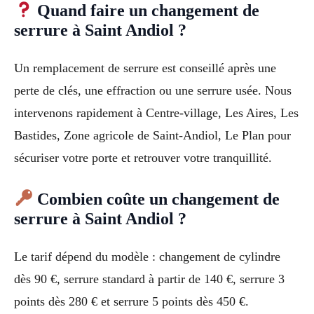
Quand faire un changement de
serrure à Saint Andiol ?
Un remplacement de serrure est conseillé après une
perte de clés, une effraction ou une serrure usée. Nous
intervenons rapidement à Centre-village, Les Aires, Les
Bastides, Zone agricole de Saint-Andiol, Le Plan pour
sécuriser votre porte et retrouver votre tranquillité.
Combien coûte un changement de
serrure à Saint Andiol ?
Le tarif dépend du modèle : changement de cylindre
dès 90 €, serrure standard à partir de 140 €, serrure 3
points dès 280 € et serrure 5 points dès 450 €.