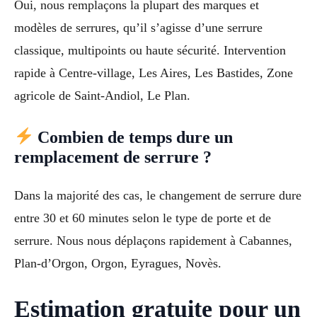
Oui, nous remplaçons la plupart des marques et
modèles de serrures, qu’il s’agisse d’une serrure
classique, multipoints ou haute sécurité. Intervention
rapide à Centre-village, Les Aires, Les Bastides, Zone
agricole de Saint-Andiol, Le Plan.
Combien de temps dure un
remplacement de serrure ?
Dans la majorité des cas, le changement de serrure dure
entre 30 et 60 minutes selon le type de porte et de
serrure. Nous nous déplaçons rapidement à Cabannes,
Plan-d’Orgon, Orgon, Eyragues, Novès.
Estimation gratuite pour un