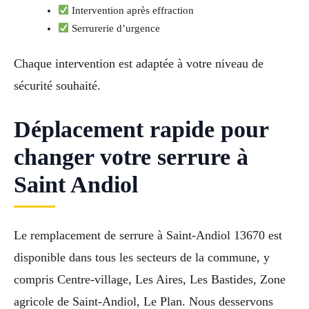
Intervention après effraction
Serrurerie d’urgence
Chaque intervention est adaptée à votre niveau de
sécurité souhaité.
Déplacement rapide pour
changer votre serrure à
Saint Andiol
Le remplacement de serrure à Saint-Andiol 13670 est
disponible dans tous les secteurs de la commune, y
compris Centre-village, Les Aires, Les Bastides, Zone
agricole de Saint-Andiol, Le Plan. Nous desservons