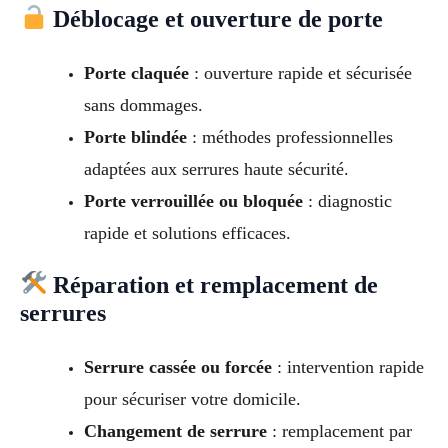
Déblocage et ouverture de porte
Porte claquée
: ouverture rapide et sécurisée
sans dommages.
Porte blindée
: méthodes professionnelles
adaptées aux serrures haute sécurité.
Porte verrouillée ou bloquée
: diagnostic
rapide et solutions efficaces.
Réparation et remplacement de
serrures
Serrure cassée ou forcée
: intervention rapide
pour sécuriser votre domicile.
Changement de serrure
: remplacement par