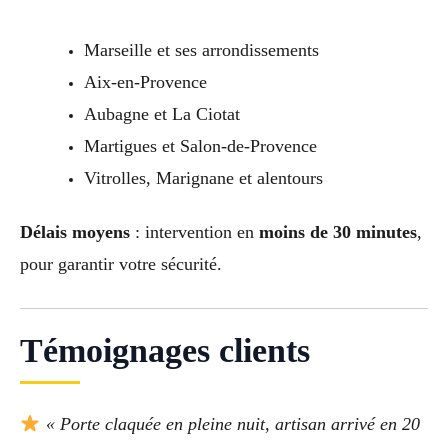
Marseille et ses arrondissements
Aix-en-Provence
Aubagne et La Ciotat
Martigues et Salon-de-Provence
Vitrolles, Marignane et alentours
Délais moyens
: intervention en
moins de 30 minutes
,
pour garantir votre sécurité.
Témoignages clients
« Porte claquée en pleine nuit, artisan arrivé en 20