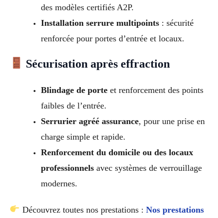
des modèles certifiés A2P.
Installation serrure multipoints
: sécurité
renforcée pour portes d’entrée et locaux.
Sécurisation après effraction
Blindage de porte
et renforcement des points
faibles de l’entrée.
Serrurier agréé assurance
, pour une prise en
charge simple et rapide.
Renforcement du domicile ou des locaux
professionnels
avec systèmes de verrouillage
modernes.
Découvrez toutes nos prestations :
Nos prestations