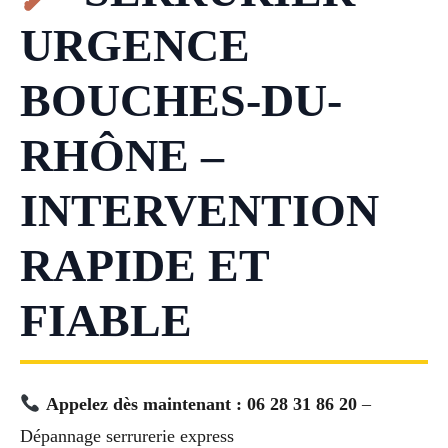
URGENCE
BOUCHES-DU-
RHÔNE –
INTERVENTION
RAPIDE ET
FIABLE
Appelez dès maintenant : 06 28 31 86 20
–
Dépannage serrurerie express