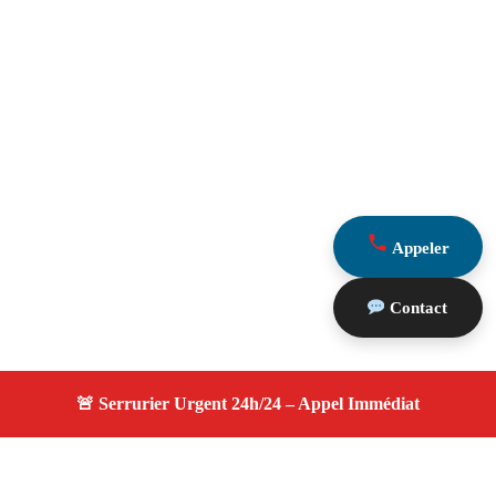
Appeler
Contact