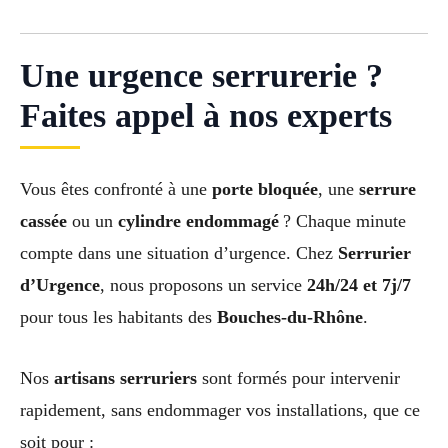
Une urgence serrurerie ?
Faites appel à nos experts
Vous êtes confronté à une
porte bloquée
, une
serrure
cassée
ou un
cylindre endommagé
? Chaque minute
compte dans une situation d’urgence. Chez
Serrurier
d’Urgence
, nous proposons un service
24h/24 et 7j/7
pour tous les habitants des
Bouches-du-Rhône
.
Nos
artisans serruriers
sont formés pour intervenir
rapidement, sans endommager vos installations, que ce
soit pour :