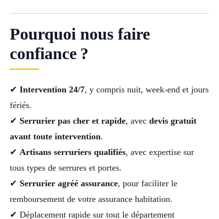
Pourquoi nous faire
confiance ?
✔
Intervention 24/7
, y compris nuit, week-end et jours
fériés.
✔
Serrurier pas cher et rapide
, avec
devis gratuit
avant toute intervention
.
✔
Artisans serruriers qualifiés
, avec expertise sur
tous types de serrures et portes.
✔
Serrurier agréé assurance
, pour faciliter le
remboursement de votre assurance habitation.
✔ Déplacement rapide sur tout le département