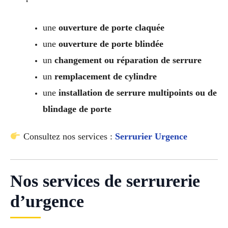
une
ouverture de porte claquée
une
ouverture de porte blindée
un
changement ou réparation de serrure
un
remplacement de cylindre
une
installation de serrure multipoints ou de
blindage de porte
Consultez nos services :
Serrurier Urgence
Nos services de serrurerie
d’urgence