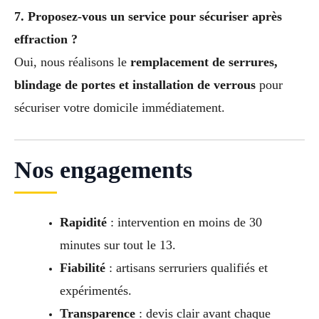
7. Proposez-vous un service pour sécuriser après
effraction ?
Oui, nous réalisons le
remplacement de serrures,
blindage de portes et installation de verrous
pour
sécuriser votre domicile immédiatement.
Nos engagements
Rapidité
: intervention en moins de 30
minutes sur tout le 13.
Fiabilité
: artisans serruriers qualifiés et
expérimentés.
Transparence
: devis clair avant chaque