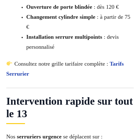
Ouverture de porte blindée
: dès 120 €
Changement cylindre simple
: à partir de 75
€
Installation serrure multipoints
: devis
personnalisé
Consultez notre grille tarifaire complète :
Tarifs
Serrurier
Intervention rapide sur tout
le 13
Nos
serruriers urgence
se déplacent sur :