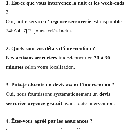
1. Est-ce que vous intervenez la nuit et les week-ends
?
Oui, notre service d’
urgence serrurerie
est disponible
24h/24, 7j/7, jours fériés inclus.
2. Quels sont vos délais d’intervention ?
Nos
artisans serruriers
interviennent en
20 à 30
minutes
selon votre localisation.
3. Puis-je obtenir un devis avant l’intervention ?
Oui, nous fournissons systématiquement un
devis
serrurier urgence gratuit
avant toute intervention.
4. Êtes-vous agréé par les assurances ?