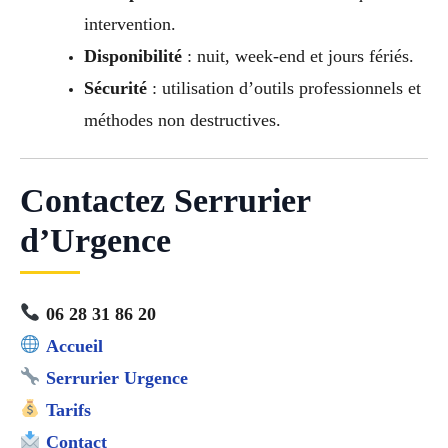
intervention.
Disponibilité
: nuit, week-end et jours fériés.
Sécurité
: utilisation d’outils professionnels et
méthodes non destructives.
Contactez Serrurier
d’Urgence
06 28 31 86 20
Accueil
Serrurier Urgence
Tarifs
Contact