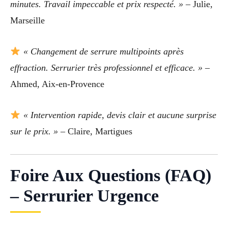
minutes. Travail impeccable et prix respecté. »
– Julie,
Marseille
« Changement de serrure multipoints après
effraction. Serrurier très professionnel et efficace. »
–
Ahmed, Aix-en-Provence
« Intervention rapide, devis clair et aucune surprise
sur le prix. »
– Claire, Martigues
Foire Aux Questions (FAQ)
– Serrurier Urgence