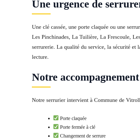
Une urgence de serrurer
Une clé cassée, une porte claquée ou une serrure
Les Pinchinades, La Tuilière, La Frescoule, Les 
serrurerie. La qualité du service, la sécurité 
lecture.
Notre accompagnement s
Notre serrurier intervient à Commune de Vitrolle
Porte claquée
Porte fermée à clé
Changement de serrure