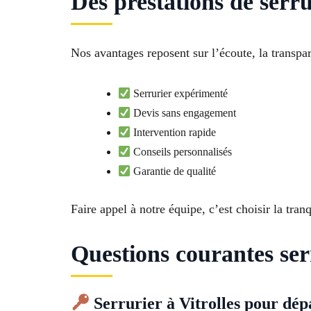
Des prestations de serru
Nos avantages reposent sur l’écoute, la transpa
Serrurier expérimenté
Devis sans engagement
Intervention rapide
Conseils personnalisés
Garantie de qualité
Faire appel à notre équipe, c’est choisir la tranq
Questions courantes ser
Serrurier à Vitrolles pour dé