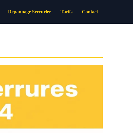
Depannage Serrurier
Tarifs
Contact