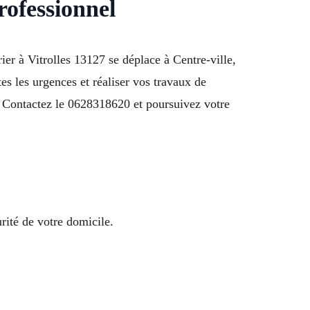
rofessionnel
ier à Vitrolles 13127 se déplace à Centre-ville,
es les urgences et réaliser vos travaux de
n. Contactez le 0628318620 et poursuivez votre
rité de votre domicile.