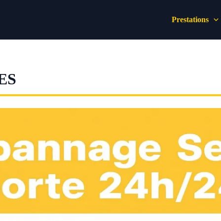
Prestations
ES