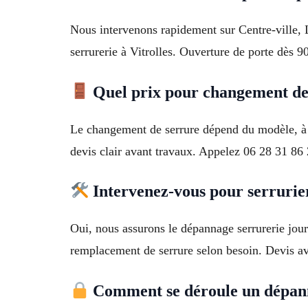
Nous intervenons rapidement sur Centre-ville, L
serrurerie à Vitrolles. Ouverture de porte dès 
Quel prix pour changement de 
Le changement de serrure dépend du modèle, à 
devis clair avant travaux. Appelez 06 28 31 86 
Intervenez-vous pour serrurier
Oui, nous assurons le dépannage serrurerie jour
remplacement de serrure selon besoin. Devis ava
Comment se déroule un dépann