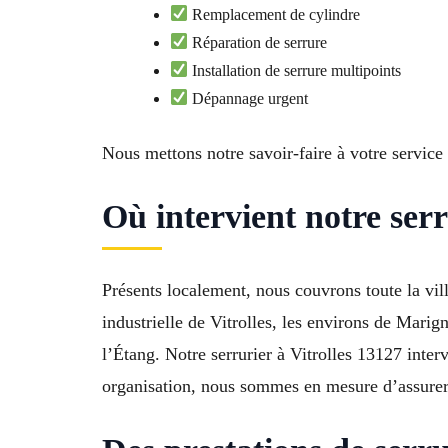
Remplacement de cylindre
Réparation de serrure
Installation de serrure multipoints
Dépannage urgent
Nous mettons notre savoir-faire à votre service 
Où intervient notre serr
Présents localement, nous couvrons toute la vill
industrielle de Vitrolles, les environs de Mar
l’Étang. Notre serrurier à Vitrolles 13127 inte
organisation, nous sommes en mesure d’assurer